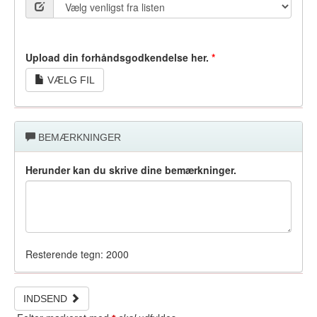
Upload din forhåndsgodkendelse her.
VÆLG FIL
BEMÆRKNINGER
Herunder kan du skrive dine bemærkninger.
Resterende tegn:
2000
INDSEND