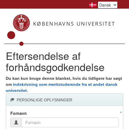
KØBENHAVNS UNIVERSITET
Eftersendelse af
forhåndsgodkendelse
Du kan kun bruge denne blanket, hvis du tidligere har søgt
om
indskrivning som meritstuderende fra et andet dansk
universitet
.
PERSONLIGE OPLYSNINGER
Fornavn