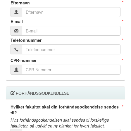
Efternavn
E-mail
Telefonnummer
CPR-nummer
FORHÅNDSGODKENDELSE
Hvilket fakultet skal din forhåndsgodkendelse sendes
til?
Hvis forhåndsgodkendelsen skal sendes til forskellige
fakulteter, så udfyld en ny blanket for hvert fakultet.